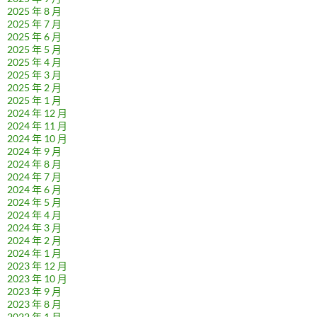
2025 年 8 月
2025 年 7 月
2025 年 6 月
2025 年 5 月
2025 年 4 月
2025 年 3 月
2025 年 2 月
2025 年 1 月
2024 年 12 月
2024 年 11 月
2024 年 10 月
2024 年 9 月
2024 年 8 月
2024 年 7 月
2024 年 6 月
2024 年 5 月
2024 年 4 月
2024 年 3 月
2024 年 2 月
2024 年 1 月
2023 年 12 月
2023 年 10 月
2023 年 9 月
2023 年 8 月
2022 年 1 月