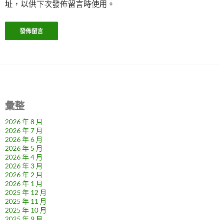
址，以供下次發佈留言時使用。
彙整
2026 年 8 月
2026 年 7 月
2026 年 6 月
2026 年 5 月
2026 年 4 月
2026 年 3 月
2026 年 2 月
2026 年 1 月
2025 年 12 月
2025 年 11 月
2025 年 10 月
2025 年 9 月