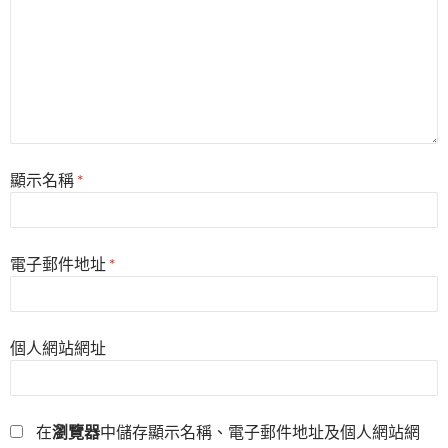
顯示名稱
*
電子郵件地址
*
個人網站網址
在
瀏覽器
中儲存顯示名稱、電子郵件地址及個人網站網