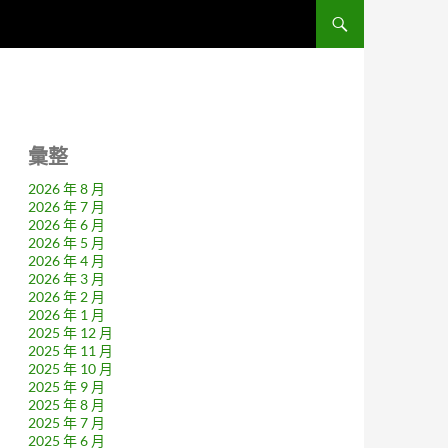
彙整
2026 年 8 月
2026 年 7 月
2026 年 6 月
2026 年 5 月
2026 年 4 月
2026 年 3 月
2026 年 2 月
2026 年 1 月
2025 年 12 月
2025 年 11 月
2025 年 10 月
2025 年 9 月
2025 年 8 月
2025 年 7 月
2025 年 6 月