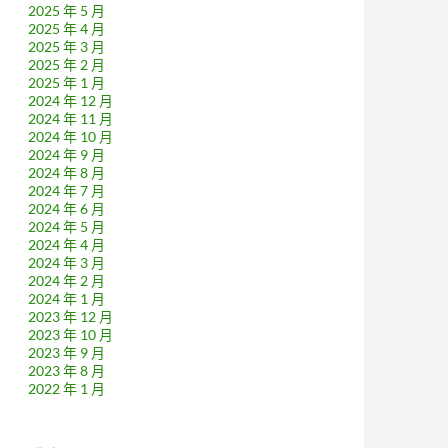
2025 年 5 月
2025 年 4 月
2025 年 3 月
2025 年 2 月
2025 年 1 月
2024 年 12 月
2024 年 11 月
2024 年 10 月
2024 年 9 月
2024 年 8 月
2024 年 7 月
2024 年 6 月
2024 年 5 月
2024 年 4 月
2024 年 3 月
2024 年 2 月
2024 年 1 月
2023 年 12 月
2023 年 10 月
2023 年 9 月
2023 年 8 月
2022 年 1 月