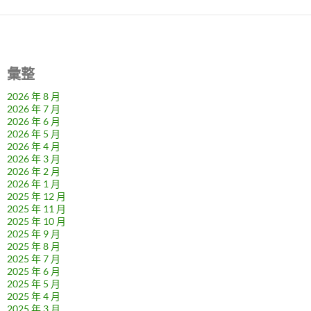
彙整
2026 年 8 月
2026 年 7 月
2026 年 6 月
2026 年 5 月
2026 年 4 月
2026 年 3 月
2026 年 2 月
2026 年 1 月
2025 年 12 月
2025 年 11 月
2025 年 10 月
2025 年 9 月
2025 年 8 月
2025 年 7 月
2025 年 6 月
2025 年 5 月
2025 年 4 月
2025 年 3 月