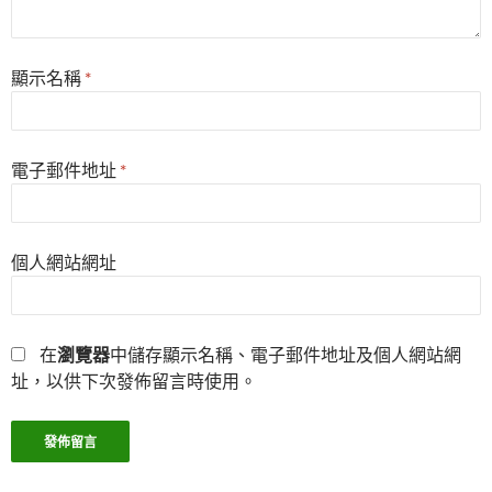
顯示名稱
*
電子郵件地址
*
個人網站網址
在
瀏覽器
中儲存顯示名稱、電子郵件地址及個人網站網
址，以供下次發佈留言時使用。