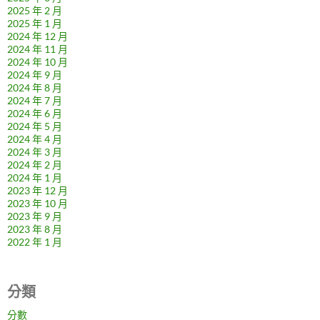
2025 年 2 月
2025 年 1 月
2024 年 12 月
2024 年 11 月
2024 年 10 月
2024 年 9 月
2024 年 8 月
2024 年 7 月
2024 年 6 月
2024 年 5 月
2024 年 4 月
2024 年 3 月
2024 年 2 月
2024 年 1 月
2023 年 12 月
2023 年 10 月
2023 年 9 月
2023 年 8 月
2022 年 1 月
分類
分數