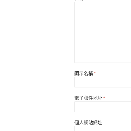
顯示名稱
*
電子郵件地址
*
個人網站網址