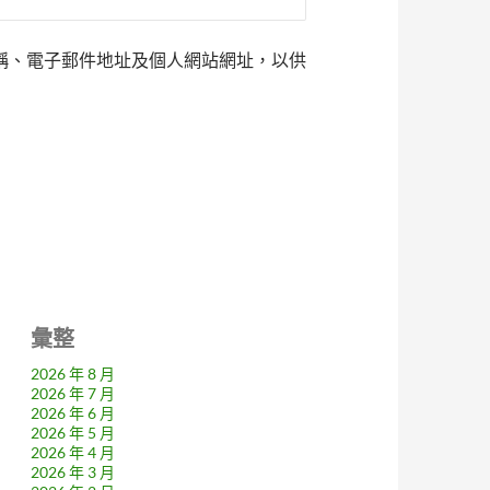
稱、電子郵件地址及個人網站網址，以供
彙整
2026 年 8 月
2026 年 7 月
2026 年 6 月
2026 年 5 月
2026 年 4 月
2026 年 3 月