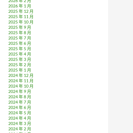
2026 年 2 月
2026 年 1 月
2025 年 12 月
2025 年 11 月
2025 年 10 月
2025 年 9 月
2025 年 8 月
2025 年 7 月
2025 年 6 月
2025 年 5 月
2025 年 4 月
2025 年 3 月
2025 年 2 月
2025 年 1 月
2024 年 12 月
2024 年 11 月
2024 年 10 月
2024 年 9 月
2024 年 8 月
2024 年 7 月
2024 年 6 月
2024 年 5 月
2024 年 4 月
2024 年 3 月
2024 年 2 月