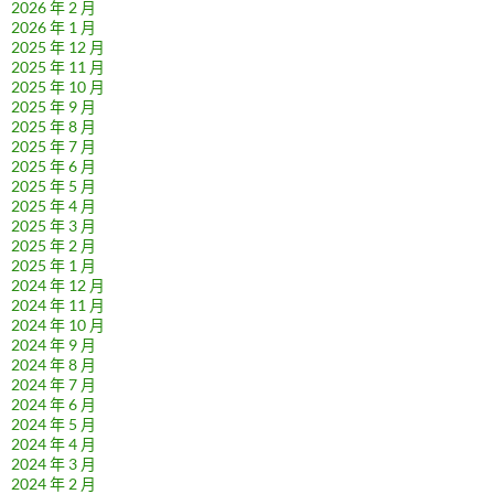
2026 年 2 月
2026 年 1 月
2025 年 12 月
2025 年 11 月
2025 年 10 月
2025 年 9 月
2025 年 8 月
2025 年 7 月
2025 年 6 月
2025 年 5 月
2025 年 4 月
2025 年 3 月
2025 年 2 月
2025 年 1 月
2024 年 12 月
2024 年 11 月
2024 年 10 月
2024 年 9 月
2024 年 8 月
2024 年 7 月
2024 年 6 月
2024 年 5 月
2024 年 4 月
2024 年 3 月
2024 年 2 月