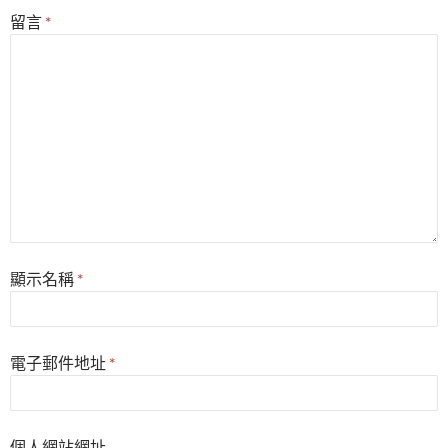
留言
*
顯示名稱
*
電子郵件地址
*
個人網站網址