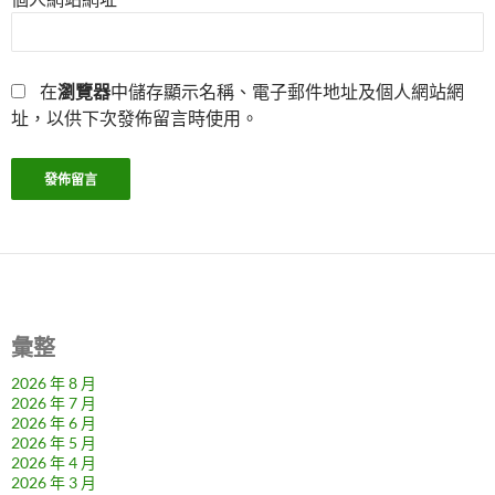
在
瀏覽器
中儲存顯示名稱、電子郵件地址及個人網站網
址，以供下次發佈留言時使用。
彙整
2026 年 8 月
2026 年 7 月
2026 年 6 月
2026 年 5 月
2026 年 4 月
2026 年 3 月