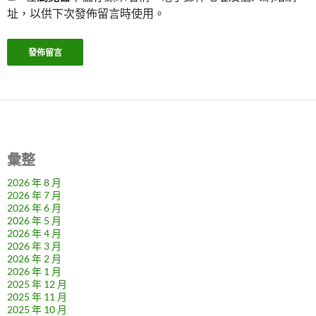
址，以供下次發佈留言時使用。
彙整
2026 年 8 月
2026 年 7 月
2026 年 6 月
2026 年 5 月
2026 年 4 月
2026 年 3 月
2026 年 2 月
2026 年 1 月
2025 年 12 月
2025 年 11 月
2025 年 10 月