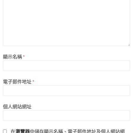
顯示名稱
*
電子郵件地址
*
個人網站網址
在
瀏覽器
中儲存顯示名稱、電子郵件地址及個人網站網