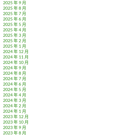
2025 年 9 月
2025 年 8 月
2025 年 7 月
2025 年 6 月
2025 年 5 月
2025 年 4 月
2025 年 3 月
2025 年 2 月
2025 年 1 月
2024 年 12 月
2024 年 11 月
2024 年 10 月
2024 年 9 月
2024 年 8 月
2024 年 7 月
2024 年 6 月
2024 年 5 月
2024 年 4 月
2024 年 3 月
2024 年 2 月
2024 年 1 月
2023 年 12 月
2023 年 10 月
2023 年 9 月
2023 年 8 月