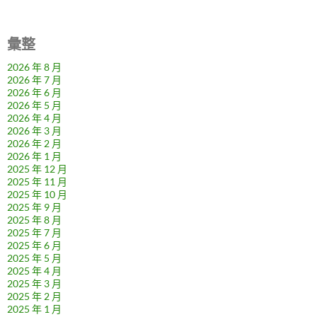
彙整
2026 年 8 月
2026 年 7 月
2026 年 6 月
2026 年 5 月
2026 年 4 月
2026 年 3 月
2026 年 2 月
2026 年 1 月
2025 年 12 月
2025 年 11 月
2025 年 10 月
2025 年 9 月
2025 年 8 月
2025 年 7 月
2025 年 6 月
2025 年 5 月
2025 年 4 月
2025 年 3 月
2025 年 2 月
2025 年 1 月