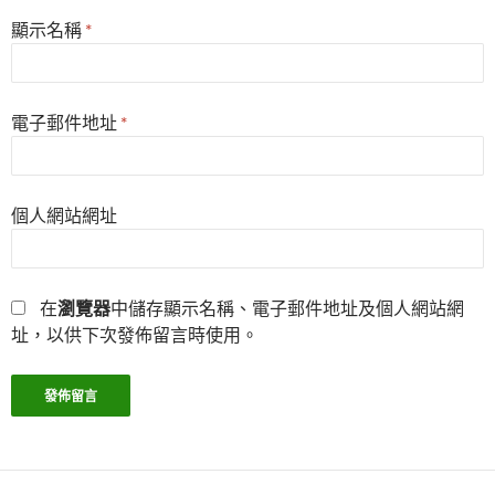
顯示名稱
*
電子郵件地址
*
個人網站網址
在
瀏覽器
中儲存顯示名稱、電子郵件地址及個人網站網
址，以供下次發佈留言時使用。