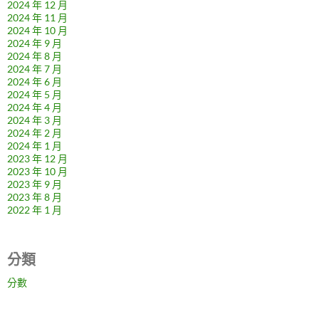
2024 年 12 月
2024 年 11 月
2024 年 10 月
2024 年 9 月
2024 年 8 月
2024 年 7 月
2024 年 6 月
2024 年 5 月
2024 年 4 月
2024 年 3 月
2024 年 2 月
2024 年 1 月
2023 年 12 月
2023 年 10 月
2023 年 9 月
2023 年 8 月
2022 年 1 月
分類
分數