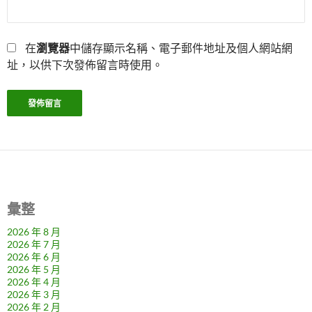
在
瀏覽器
中儲存顯示名稱、電子郵件地址及個人網站網
址，以供下次發佈留言時使用。
彙整
2026 年 8 月
2026 年 7 月
2026 年 6 月
2026 年 5 月
2026 年 4 月
2026 年 3 月
2026 年 2 月