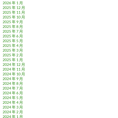
2026 年 1 月
2025 年 12 月
2025 年 11 月
2025 年 10 月
2025 年 9 月
2025 年 8 月
2025 年 7 月
2025 年 6 月
2025 年 5 月
2025 年 4 月
2025 年 3 月
2025 年 2 月
2025 年 1 月
2024 年 12 月
2024 年 11 月
2024 年 10 月
2024 年 9 月
2024 年 8 月
2024 年 7 月
2024 年 6 月
2024 年 5 月
2024 年 4 月
2024 年 3 月
2024 年 2 月
2024 年 1 月