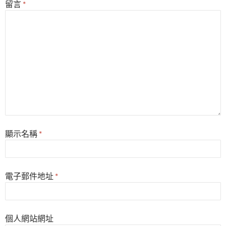
留言
*
顯示名稱
*
電子郵件地址
*
個人網站網址