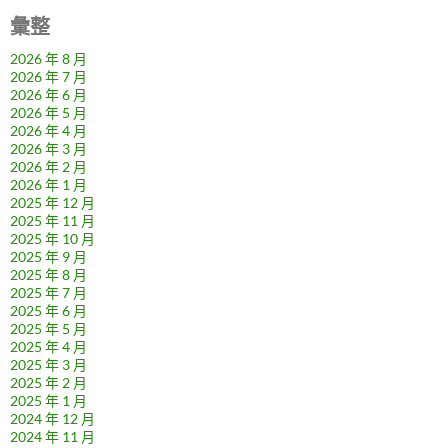
彙整
2026 年 8 月
2026 年 7 月
2026 年 6 月
2026 年 5 月
2026 年 4 月
2026 年 3 月
2026 年 2 月
2026 年 1 月
2025 年 12 月
2025 年 11 月
2025 年 10 月
2025 年 9 月
2025 年 8 月
2025 年 7 月
2025 年 6 月
2025 年 5 月
2025 年 4 月
2025 年 3 月
2025 年 2 月
2025 年 1 月
2024 年 12 月
2024 年 11 月