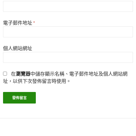
電子郵件地址
*
個人網站網址
在
瀏覽器
中儲存顯示名稱、電子郵件地址及個人網站網
址，以供下次發佈留言時使用。