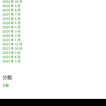
2024 年 10 月
2024 年 9 月
2024 年 8 月
2024 年 7 月
2024 年 6 月
2024 年 5 月
2024 年 4 月
2024 年 3 月
2024 年 2 月
2024 年 1 月
2023 年 12 月
2023 年 10 月
2023 年 9 月
2023 年 8 月
2022 年 1 月
分類
分數