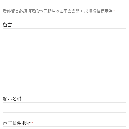
發佈留言必須填寫的電子郵件地址不會公開。
必填欄位標示為
*
留言
*
顯示名稱
*
電子郵件地址
*