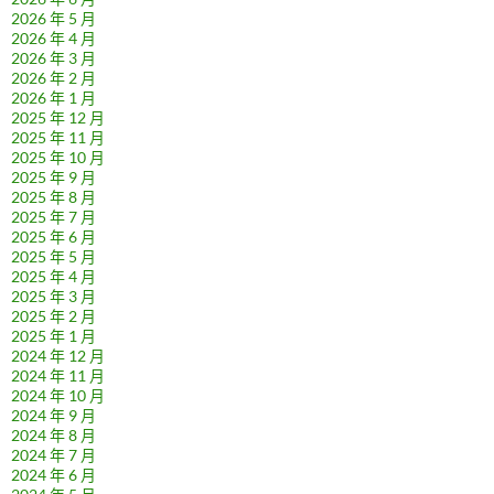
2026 年 5 月
2026 年 4 月
2026 年 3 月
2026 年 2 月
2026 年 1 月
2025 年 12 月
2025 年 11 月
2025 年 10 月
2025 年 9 月
2025 年 8 月
2025 年 7 月
2025 年 6 月
2025 年 5 月
2025 年 4 月
2025 年 3 月
2025 年 2 月
2025 年 1 月
2024 年 12 月
2024 年 11 月
2024 年 10 月
2024 年 9 月
2024 年 8 月
2024 年 7 月
2024 年 6 月