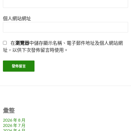
個人網站網址
在
瀏覽器
中儲存顯示名稱、電子郵件地址及個人網站網
址，以供下次發佈留言時使用。
彙整
2026 年 8 月
2026 年 7 月
2026 年 6 月