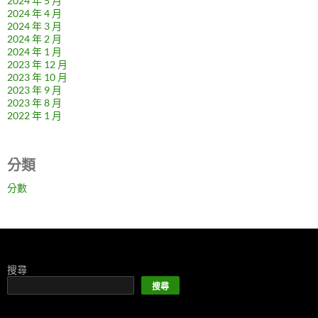
2024 年 5 月
2024 年 4 月
2024 年 3 月
2024 年 2 月
2024 年 1 月
2023 年 12 月
2023 年 10 月
2023 年 9 月
2023 年 8 月
2022 年 1 月
分類
分數
搜尋
搜尋