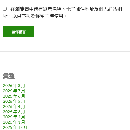
在
瀏覽器
中儲存顯示名稱、電子郵件地址及個人網站網
址，以供下次發佈留言時使用。
彙整
2026 年 8 月
2026 年 7 月
2026 年 6 月
2026 年 5 月
2026 年 4 月
2026 年 3 月
2026 年 2 月
2026 年 1 月
2025 年 12 月