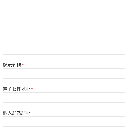
顯示名稱
*
電子郵件地址
*
個人網站網址