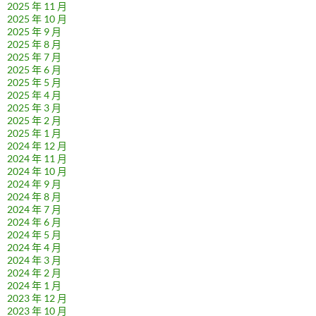
2025 年 11 月
2025 年 10 月
2025 年 9 月
2025 年 8 月
2025 年 7 月
2025 年 6 月
2025 年 5 月
2025 年 4 月
2025 年 3 月
2025 年 2 月
2025 年 1 月
2024 年 12 月
2024 年 11 月
2024 年 10 月
2024 年 9 月
2024 年 8 月
2024 年 7 月
2024 年 6 月
2024 年 5 月
2024 年 4 月
2024 年 3 月
2024 年 2 月
2024 年 1 月
2023 年 12 月
2023 年 10 月