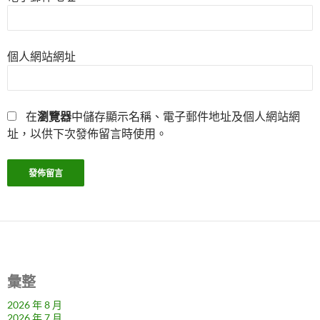
個人網站網址
在
瀏覽器
中儲存顯示名稱、電子郵件地址及個人網站網
址，以供下次發佈留言時使用。
彙整
2026 年 8 月
2026 年 7 月