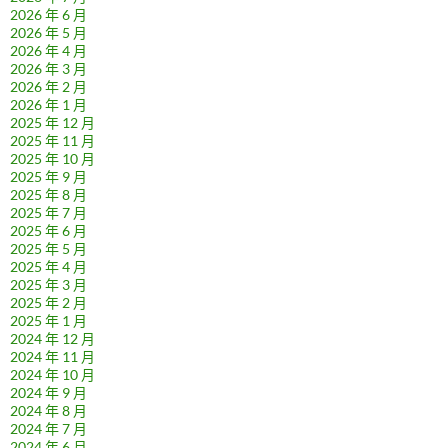
2026 年 6 月
2026 年 5 月
2026 年 4 月
2026 年 3 月
2026 年 2 月
2026 年 1 月
2025 年 12 月
2025 年 11 月
2025 年 10 月
2025 年 9 月
2025 年 8 月
2025 年 7 月
2025 年 6 月
2025 年 5 月
2025 年 4 月
2025 年 3 月
2025 年 2 月
2025 年 1 月
2024 年 12 月
2024 年 11 月
2024 年 10 月
2024 年 9 月
2024 年 8 月
2024 年 7 月
2024 年 6 月