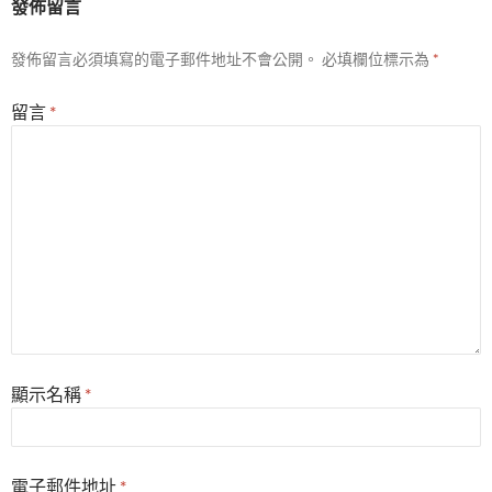
發佈留言
發佈留言必須填寫的電子郵件地址不會公開。
必填欄位標示為
*
留言
*
顯示名稱
*
電子郵件地址
*