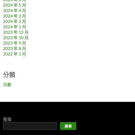
2024 年 5 月
2024 年 4 月
2024 年 3 月
2024 年 2 月
2024 年 1 月
2023 年 12 月
2023 年 10 月
2023 年 9 月
2023 年 8 月
2022 年 1 月
分類
分數
搜尋
搜尋