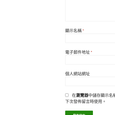
顯示名稱
*
電子郵件地址
*
個人網站網址
在
瀏覽器
中儲存顯示名
下次發佈留言時使用。