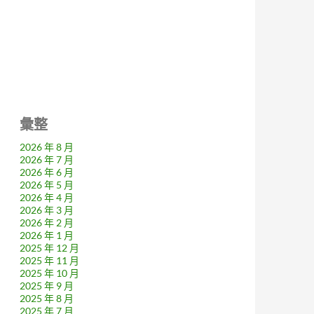
彙整
2026 年 8 月
2026 年 7 月
2026 年 6 月
2026 年 5 月
2026 年 4 月
2026 年 3 月
2026 年 2 月
2026 年 1 月
2025 年 12 月
2025 年 11 月
2025 年 10 月
2025 年 9 月
2025 年 8 月
2025 年 7 月