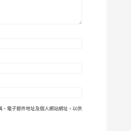
稱、電子郵件地址及個人網站網址，以供