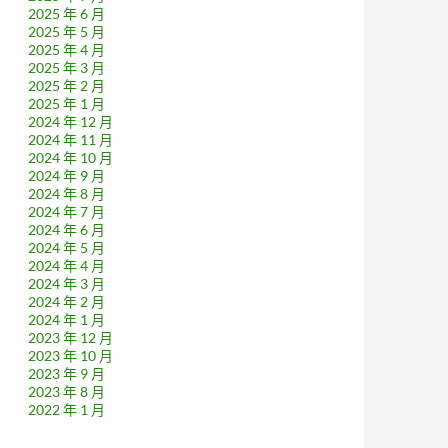
2025 年 6 月
2025 年 5 月
2025 年 4 月
2025 年 3 月
2025 年 2 月
2025 年 1 月
2024 年 12 月
2024 年 11 月
2024 年 10 月
2024 年 9 月
2024 年 8 月
2024 年 7 月
2024 年 6 月
2024 年 5 月
2024 年 4 月
2024 年 3 月
2024 年 2 月
2024 年 1 月
2023 年 12 月
2023 年 10 月
2023 年 9 月
2023 年 8 月
2022 年 1 月