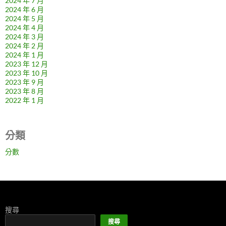
2024 年 7 月
2024 年 6 月
2024 年 5 月
2024 年 4 月
2024 年 3 月
2024 年 2 月
2024 年 1 月
2023 年 12 月
2023 年 10 月
2023 年 9 月
2023 年 8 月
2022 年 1 月
分類
分數
搜尋
搜尋