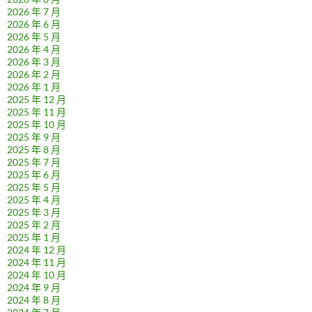
2026 年 7 月
2026 年 6 月
2026 年 5 月
2026 年 4 月
2026 年 3 月
2026 年 2 月
2026 年 1 月
2025 年 12 月
2025 年 11 月
2025 年 10 月
2025 年 9 月
2025 年 8 月
2025 年 7 月
2025 年 6 月
2025 年 5 月
2025 年 4 月
2025 年 3 月
2025 年 2 月
2025 年 1 月
2024 年 12 月
2024 年 11 月
2024 年 10 月
2024 年 9 月
2024 年 8 月