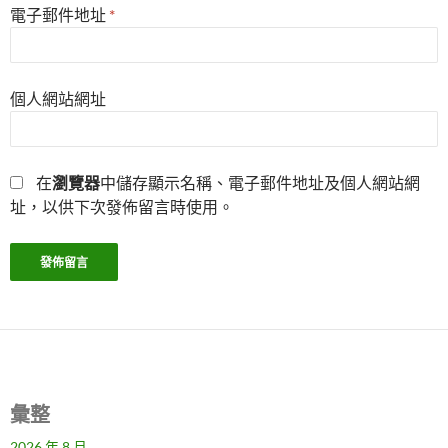
電子郵件地址
*
個人網站網址
在
瀏覽器
中儲存顯示名稱、電子郵件地址及個人網站網
址，以供下次發佈留言時使用。
彙整
2026 年 8 月