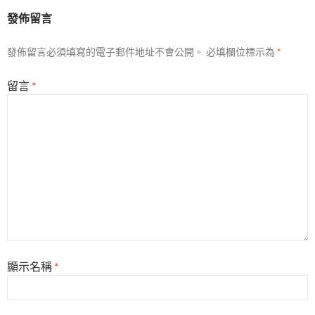
發佈留言
發佈留言必須填寫的電子郵件地址不會公開。
必填欄位標示為
*
留言
*
顯示名稱
*