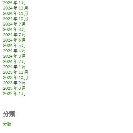
2025 年 1 月
2024 年 12 月
2024 年 11 月
2024 年 10 月
2024 年 9 月
2024 年 8 月
2024 年 7 月
2024 年 6 月
2024 年 5 月
2024 年 4 月
2024 年 3 月
2024 年 2 月
2024 年 1 月
2023 年 12 月
2023 年 10 月
2023 年 9 月
2023 年 8 月
2022 年 1 月
分類
分數