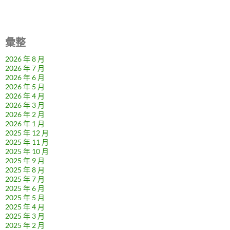
彙整
2026 年 8 月
2026 年 7 月
2026 年 6 月
2026 年 5 月
2026 年 4 月
2026 年 3 月
2026 年 2 月
2026 年 1 月
2025 年 12 月
2025 年 11 月
2025 年 10 月
2025 年 9 月
2025 年 8 月
2025 年 7 月
2025 年 6 月
2025 年 5 月
2025 年 4 月
2025 年 3 月
2025 年 2 月