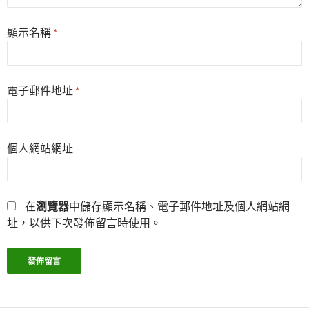
顯示名稱
*
電子郵件地址
*
個人網站網址
在
瀏覽器
中儲存顯示名稱、電子郵件地址及個人網站網
址，以供下次發佈留言時使用。