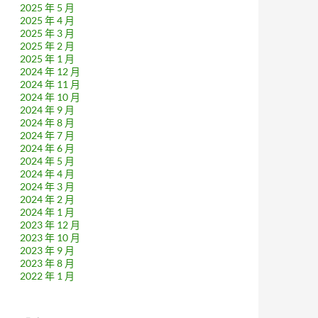
2025 年 5 月
2025 年 4 月
2025 年 3 月
2025 年 2 月
2025 年 1 月
2024 年 12 月
2024 年 11 月
2024 年 10 月
2024 年 9 月
2024 年 8 月
2024 年 7 月
2024 年 6 月
2024 年 5 月
2024 年 4 月
2024 年 3 月
2024 年 2 月
2024 年 1 月
2023 年 12 月
2023 年 10 月
2023 年 9 月
2023 年 8 月
2022 年 1 月