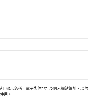
儲存顯示名稱、電子郵件地址及個人網站網址，以供
使用。