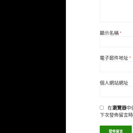
顯示名稱
*
電子郵件地址
*
個人網站網址
在
瀏覽器
中
下次發佈留言時