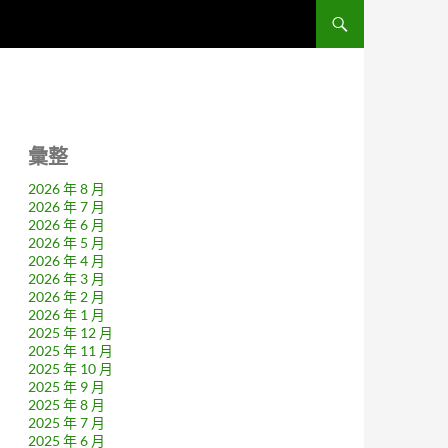
彙整
2026 年 8 月
2026 年 7 月
2026 年 6 月
2026 年 5 月
2026 年 4 月
2026 年 3 月
2026 年 2 月
2026 年 1 月
2025 年 12 月
2025 年 11 月
2025 年 10 月
2025 年 9 月
2025 年 8 月
2025 年 7 月
2025 年 6 月