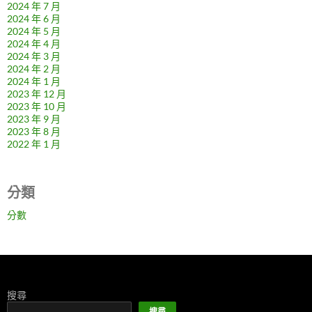
2024 年 7 月
2024 年 6 月
2024 年 5 月
2024 年 4 月
2024 年 3 月
2024 年 2 月
2024 年 1 月
2023 年 12 月
2023 年 10 月
2023 年 9 月
2023 年 8 月
2022 年 1 月
分類
分數
搜尋
搜尋