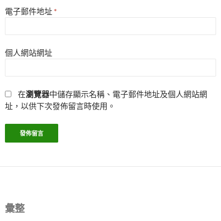
電子郵件地址
*
個人網站網址
在
瀏覽器
中儲存顯示名稱、電子郵件地址及個人網站網
址，以供下次發佈留言時使用。
彙整