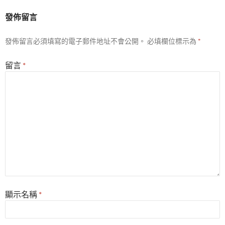
發佈留言
發佈留言必須填寫的電子郵件地址不會公開。
必填欄位標示為
*
留言
*
顯示名稱
*