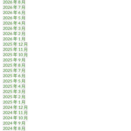
2026 年 8 月
2026 年 7 月
2026 年 6 月
2026 年 5 月
2026 年 4 月
2026 年 3 月
2026 年 2 月
2026 年 1 月
2025 年 12 月
2025 年 11 月
2025 年 10 月
2025 年 9 月
2025 年 8 月
2025 年 7 月
2025 年 6 月
2025 年 5 月
2025 年 4 月
2025 年 3 月
2025 年 2 月
2025 年 1 月
2024 年 12 月
2024 年 11 月
2024 年 10 月
2024 年 9 月
2024 年 8 月