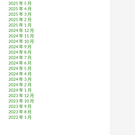
2025 年 5 月
2025 年 4 月
2025 年 3 月
2025 年 2 月
2025 年 1 月
2024 年 12 月
2024 年 11 月
2024 年 10 月
2024 年 9 月
2024 年 8 月
2024 年 7 月
2024 年 6 月
2024 年 5 月
2024 年 4 月
2024 年 3 月
2024 年 2 月
2024 年 1 月
2023 年 12 月
2023 年 10 月
2023 年 9 月
2023 年 8 月
2022 年 1 月