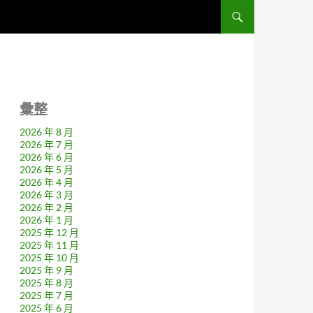
彙整
2026 年 8 月
2026 年 7 月
2026 年 6 月
2026 年 5 月
2026 年 4 月
2026 年 3 月
2026 年 2 月
2026 年 1 月
2025 年 12 月
2025 年 11 月
2025 年 10 月
2025 年 9 月
2025 年 8 月
2025 年 7 月
2025 年 6 月