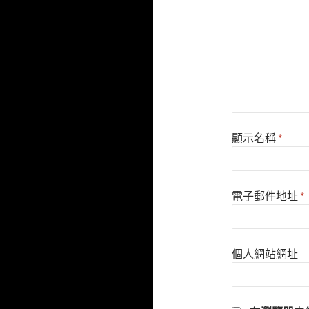
顯示名稱
*
電子郵件地址
*
個人網站網址