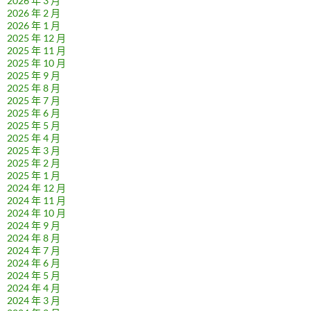
2026 年 3 月
2026 年 2 月
2026 年 1 月
2025 年 12 月
2025 年 11 月
2025 年 10 月
2025 年 9 月
2025 年 8 月
2025 年 7 月
2025 年 6 月
2025 年 5 月
2025 年 4 月
2025 年 3 月
2025 年 2 月
2025 年 1 月
2024 年 12 月
2024 年 11 月
2024 年 10 月
2024 年 9 月
2024 年 8 月
2024 年 7 月
2024 年 6 月
2024 年 5 月
2024 年 4 月
2024 年 3 月