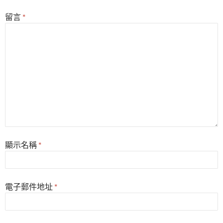
留言
*
顯示名稱
*
電子郵件地址
*