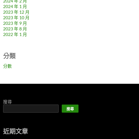
2024 年 2 月
2024 年 1 月
2023 年 12 月
2023 年 10 月
2023 年 9 月
2023 年 8 月
2022 年 1 月
分類
分數
搜尋
搜尋
近期文章