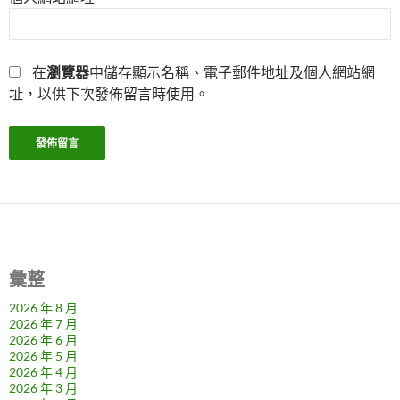
在
瀏覽器
中儲存顯示名稱、電子郵件地址及個人網站網
址，以供下次發佈留言時使用。
彙整
2026 年 8 月
2026 年 7 月
2026 年 6 月
2026 年 5 月
2026 年 4 月
2026 年 3 月