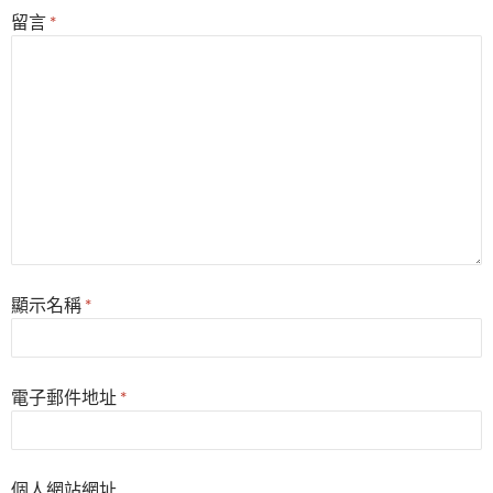
留言
*
顯示名稱
*
電子郵件地址
*
個人網站網址