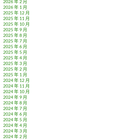
2026 年 2 月
2026 年 1 月
2025 年 12 月
2025 年 11 月
2025 年 10 月
2025 年 9 月
2025 年 8 月
2025 年 7 月
2025 年 6 月
2025 年 5 月
2025 年 4 月
2025 年 3 月
2025 年 2 月
2025 年 1 月
2024 年 12 月
2024 年 11 月
2024 年 10 月
2024 年 9 月
2024 年 8 月
2024 年 7 月
2024 年 6 月
2024 年 5 月
2024 年 4 月
2024 年 3 月
2024 年 2 月