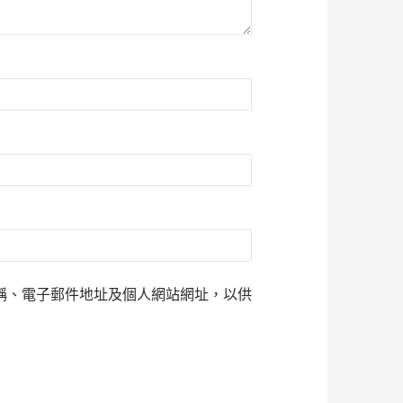
稱、電子郵件地址及個人網站網址，以供