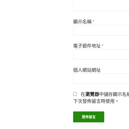
顯示名稱
*
電子郵件地址
*
個人網站網址
在
瀏覽器
中儲存顯示名
下次發佈留言時使用。