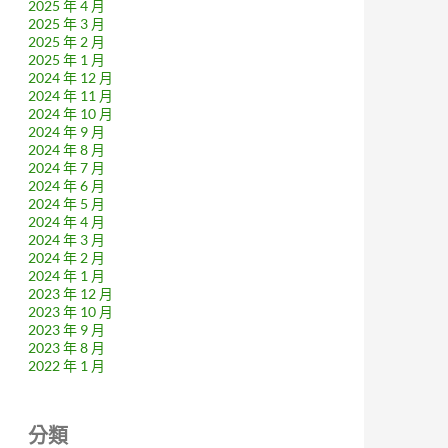
2025 年 4 月
2025 年 3 月
2025 年 2 月
2025 年 1 月
2024 年 12 月
2024 年 11 月
2024 年 10 月
2024 年 9 月
2024 年 8 月
2024 年 7 月
2024 年 6 月
2024 年 5 月
2024 年 4 月
2024 年 3 月
2024 年 2 月
2024 年 1 月
2023 年 12 月
2023 年 10 月
2023 年 9 月
2023 年 8 月
2022 年 1 月
分類