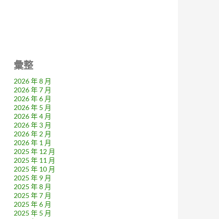
彙整
2026 年 8 月
2026 年 7 月
2026 年 6 月
2026 年 5 月
2026 年 4 月
2026 年 3 月
2026 年 2 月
2026 年 1 月
2025 年 12 月
2025 年 11 月
2025 年 10 月
2025 年 9 月
2025 年 8 月
2025 年 7 月
2025 年 6 月
2025 年 5 月