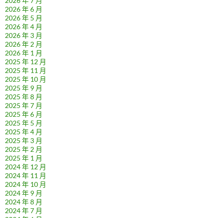
2026 年 7 月
2026 年 6 月
2026 年 5 月
2026 年 4 月
2026 年 3 月
2026 年 2 月
2026 年 1 月
2025 年 12 月
2025 年 11 月
2025 年 10 月
2025 年 9 月
2025 年 8 月
2025 年 7 月
2025 年 6 月
2025 年 5 月
2025 年 4 月
2025 年 3 月
2025 年 2 月
2025 年 1 月
2024 年 12 月
2024 年 11 月
2024 年 10 月
2024 年 9 月
2024 年 8 月
2024 年 7 月