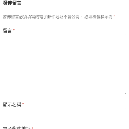
發佈留言
發佈留言必須填寫的電子郵件地址不會公開。
必填欄位標示為
*
留言
*
顯示名稱
*
電子郵件地址
*