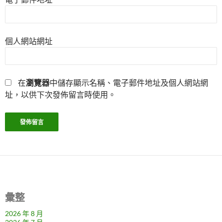
個人網站網址
在
瀏覽器
中儲存顯示名稱、電子郵件地址及個人網站網
址，以供下次發佈留言時使用。
彙整
2026 年 8 月