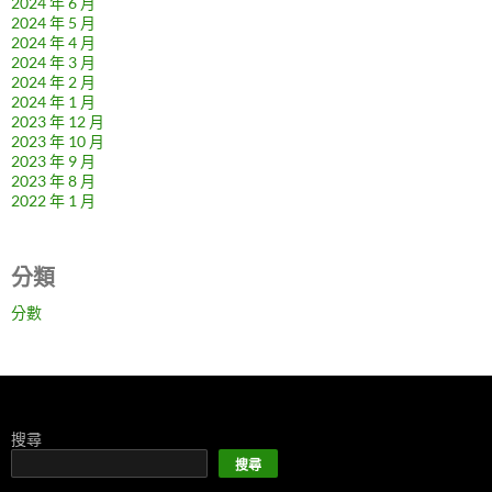
2024 年 6 月
2024 年 5 月
2024 年 4 月
2024 年 3 月
2024 年 2 月
2024 年 1 月
2023 年 12 月
2023 年 10 月
2023 年 9 月
2023 年 8 月
2022 年 1 月
分類
分數
搜尋
搜尋