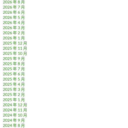
2026 年 8 月
2026 年 7 月
2026 年 6 月
2026 年 5 月
2026 年 4 月
2026 年 3 月
2026 年 2 月
2026 年 1 月
2025 年 12 月
2025 年 11 月
2025 年 10 月
2025 年 9 月
2025 年 8 月
2025 年 7 月
2025 年 6 月
2025 年 5 月
2025 年 4 月
2025 年 3 月
2025 年 2 月
2025 年 1 月
2024 年 12 月
2024 年 11 月
2024 年 10 月
2024 年 9 月
2024 年 8 月