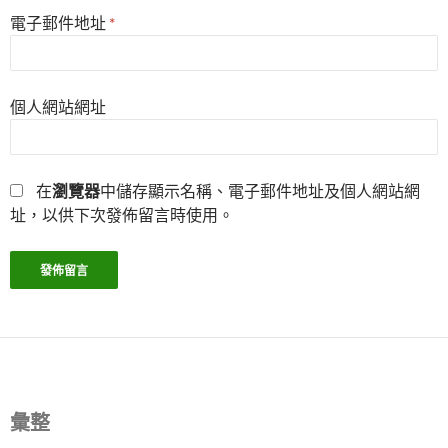
電子郵件地址
*
個人網站網址
在
瀏覽器
中儲存顯示名稱、電子郵件地址及個人網站網
址，以供下次發佈留言時使用。
彙整