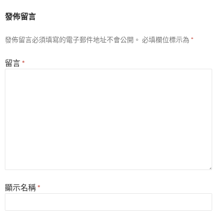
發佈留言
發佈留言必須填寫的電子郵件地址不會公開。
必填欄位標示為
*
留言
*
顯示名稱
*