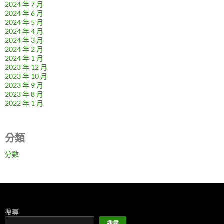
2024 年 7 月
2024 年 6 月
2024 年 5 月
2024 年 4 月
2024 年 3 月
2024 年 2 月
2024 年 1 月
2023 年 12 月
2023 年 10 月
2023 年 9 月
2023 年 8 月
2022 年 1 月
分類
分數
搜尋
搜尋