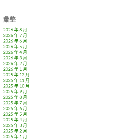
彙整
2026 年 8 月
2026 年 7 月
2026 年 6 月
2026 年 5 月
2026 年 4 月
2026 年 3 月
2026 年 2 月
2026 年 1 月
2025 年 12 月
2025 年 11 月
2025 年 10 月
2025 年 9 月
2025 年 8 月
2025 年 7 月
2025 年 6 月
2025 年 5 月
2025 年 4 月
2025 年 3 月
2025 年 2 月
2025 年 1 月