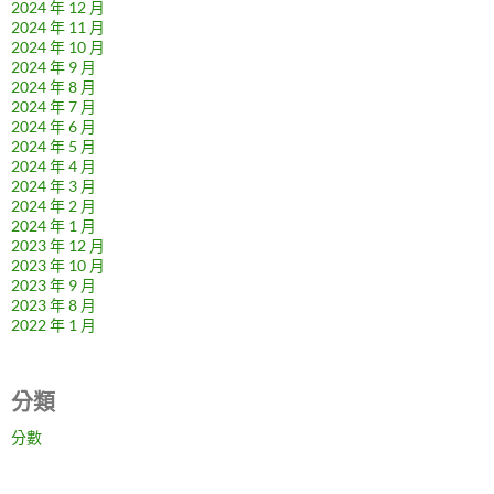
2024 年 12 月
2024 年 11 月
2024 年 10 月
2024 年 9 月
2024 年 8 月
2024 年 7 月
2024 年 6 月
2024 年 5 月
2024 年 4 月
2024 年 3 月
2024 年 2 月
2024 年 1 月
2023 年 12 月
2023 年 10 月
2023 年 9 月
2023 年 8 月
2022 年 1 月
分類
分數