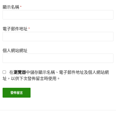
顯示名稱
*
電子郵件地址
*
個人網站網址
在
瀏覽器
中儲存顯示名稱、電子郵件地址及個人網站網
址，以供下次發佈留言時使用。