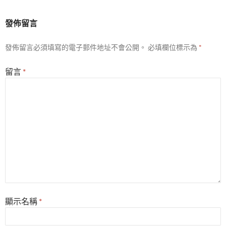
發佈留言
發佈留言必須填寫的電子郵件地址不會公開。
必填欄位標示為
*
留言
*
顯示名稱
*