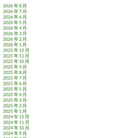
2026 年 8 月
2026 年 7 月
2026 年 6 月
2026 年 5 月
2026 年 4 月
2026 年 3 月
2026 年 2 月
2026 年 1 月
2025 年 12 月
2025 年 11 月
2025 年 10 月
2025 年 9 月
2025 年 8 月
2025 年 7 月
2025 年 6 月
2025 年 5 月
2025 年 4 月
2025 年 3 月
2025 年 2 月
2025 年 1 月
2024 年 12 月
2024 年 11 月
2024 年 10 月
2024 年 9 月