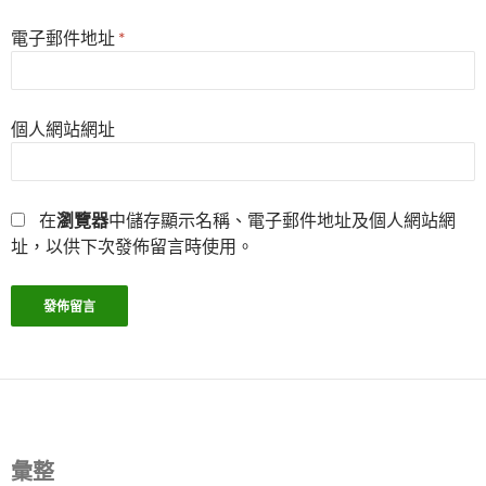
電子郵件地址
*
個人網站網址
在
瀏覽器
中儲存顯示名稱、電子郵件地址及個人網站網
址，以供下次發佈留言時使用。
彙整