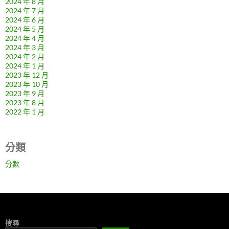
2024 年 8 月
2024 年 7 月
2024 年 6 月
2024 年 5 月
2024 年 4 月
2024 年 3 月
2024 年 2 月
2024 年 1 月
2023 年 12 月
2023 年 10 月
2023 年 9 月
2023 年 8 月
2022 年 1 月
分類
分數
搜尋