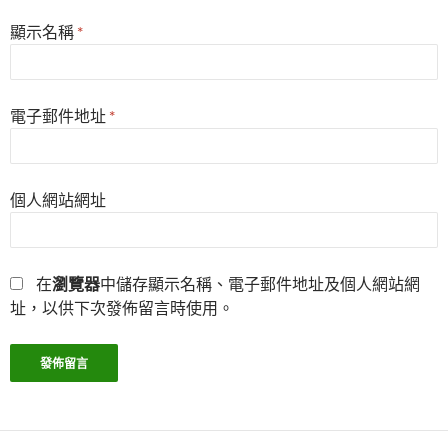
顯示名稱
*
電子郵件地址
*
個人網站網址
在
瀏覽器
中儲存顯示名稱、電子郵件地址及個人網站網
址，以供下次發佈留言時使用。