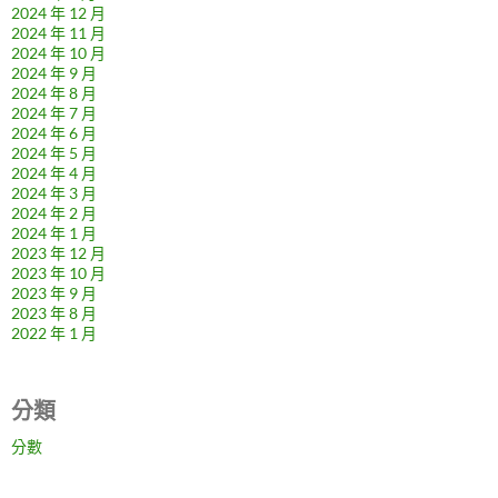
2024 年 12 月
2024 年 11 月
2024 年 10 月
2024 年 9 月
2024 年 8 月
2024 年 7 月
2024 年 6 月
2024 年 5 月
2024 年 4 月
2024 年 3 月
2024 年 2 月
2024 年 1 月
2023 年 12 月
2023 年 10 月
2023 年 9 月
2023 年 8 月
2022 年 1 月
分類
分數