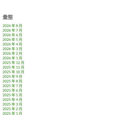
彙整
2026 年 8 月
2026 年 7 月
2026 年 6 月
2026 年 5 月
2026 年 4 月
2026 年 3 月
2026 年 2 月
2026 年 1 月
2025 年 12 月
2025 年 11 月
2025 年 10 月
2025 年 9 月
2025 年 8 月
2025 年 7 月
2025 年 6 月
2025 年 5 月
2025 年 4 月
2025 年 3 月
2025 年 2 月
2025 年 1 月