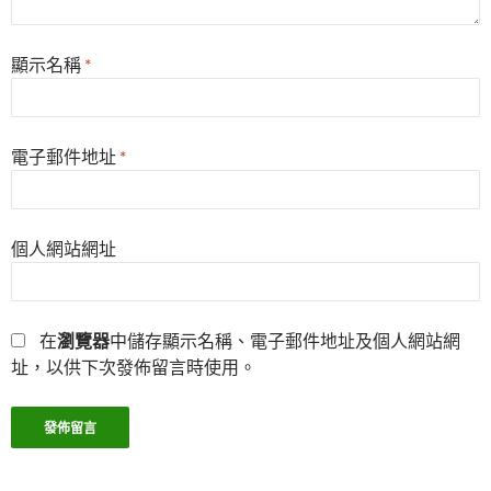
顯示名稱
*
電子郵件地址
*
個人網站網址
在
瀏覽器
中儲存顯示名稱、電子郵件地址及個人網站網
址，以供下次發佈留言時使用。