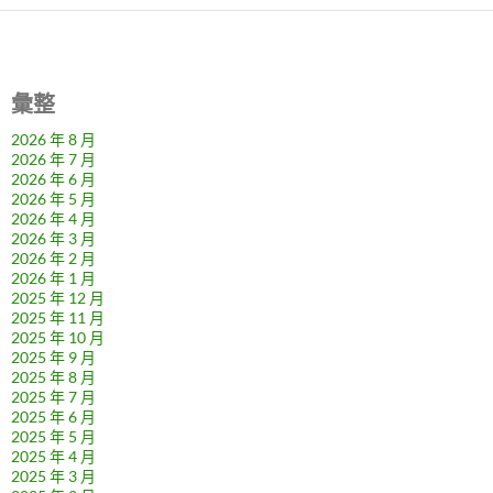
彙整
2026 年 8 月
2026 年 7 月
2026 年 6 月
2026 年 5 月
2026 年 4 月
2026 年 3 月
2026 年 2 月
2026 年 1 月
2025 年 12 月
2025 年 11 月
2025 年 10 月
2025 年 9 月
2025 年 8 月
2025 年 7 月
2025 年 6 月
2025 年 5 月
2025 年 4 月
2025 年 3 月