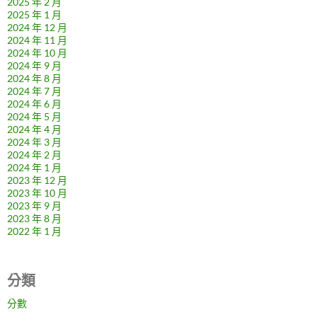
2025 年 2 月
2025 年 1 月
2024 年 12 月
2024 年 11 月
2024 年 10 月
2024 年 9 月
2024 年 8 月
2024 年 7 月
2024 年 6 月
2024 年 5 月
2024 年 4 月
2024 年 3 月
2024 年 2 月
2024 年 1 月
2023 年 12 月
2023 年 10 月
2023 年 9 月
2023 年 8 月
2022 年 1 月
分類
分數