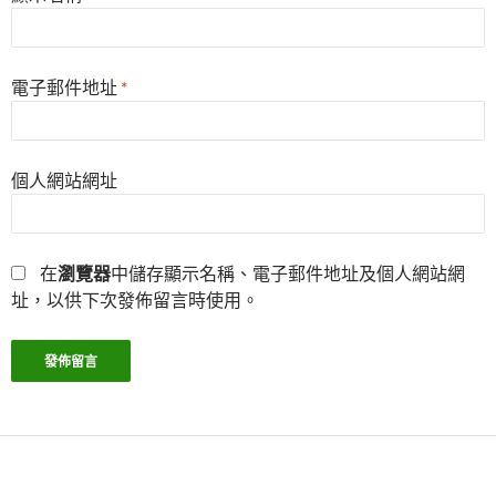
電子郵件地址
*
個人網站網址
在
瀏覽器
中儲存顯示名稱、電子郵件地址及個人網站網
址，以供下次發佈留言時使用。