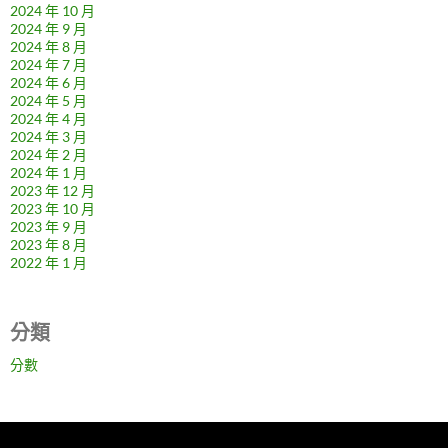
2024 年 10 月
2024 年 9 月
2024 年 8 月
2024 年 7 月
2024 年 6 月
2024 年 5 月
2024 年 4 月
2024 年 3 月
2024 年 2 月
2024 年 1 月
2023 年 12 月
2023 年 10 月
2023 年 9 月
2023 年 8 月
2022 年 1 月
分類
分數