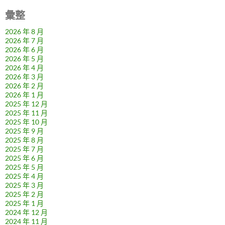
彙整
2026 年 8 月
2026 年 7 月
2026 年 6 月
2026 年 5 月
2026 年 4 月
2026 年 3 月
2026 年 2 月
2026 年 1 月
2025 年 12 月
2025 年 11 月
2025 年 10 月
2025 年 9 月
2025 年 8 月
2025 年 7 月
2025 年 6 月
2025 年 5 月
2025 年 4 月
2025 年 3 月
2025 年 2 月
2025 年 1 月
2024 年 12 月
2024 年 11 月