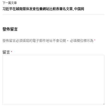
覽
下一篇文章
习近平在越南媒体发查包養網站比較表署名文章_中国网
發佈留言
發佈留言必須填寫的電子郵件地址不會公開。
必填欄位標示為
*
留言
*