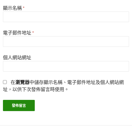
顯示名稱
*
電子郵件地址
*
個人網站網址
在
瀏覽器
中儲存顯示名稱、電子郵件地址及個人網站網
址，以供下次發佈留言時使用。