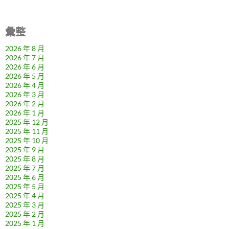
彙整
2026 年 8 月
2026 年 7 月
2026 年 6 月
2026 年 5 月
2026 年 4 月
2026 年 3 月
2026 年 2 月
2026 年 1 月
2025 年 12 月
2025 年 11 月
2025 年 10 月
2025 年 9 月
2025 年 8 月
2025 年 7 月
2025 年 6 月
2025 年 5 月
2025 年 4 月
2025 年 3 月
2025 年 2 月
2025 年 1 月