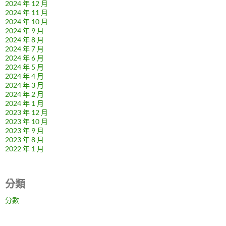
2024 年 12 月
2024 年 11 月
2024 年 10 月
2024 年 9 月
2024 年 8 月
2024 年 7 月
2024 年 6 月
2024 年 5 月
2024 年 4 月
2024 年 3 月
2024 年 2 月
2024 年 1 月
2023 年 12 月
2023 年 10 月
2023 年 9 月
2023 年 8 月
2022 年 1 月
分類
分數