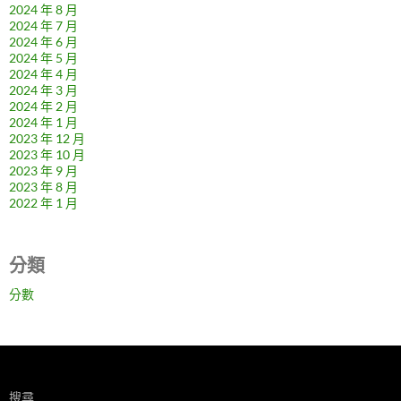
2024 年 8 月
2024 年 7 月
2024 年 6 月
2024 年 5 月
2024 年 4 月
2024 年 3 月
2024 年 2 月
2024 年 1 月
2023 年 12 月
2023 年 10 月
2023 年 9 月
2023 年 8 月
2022 年 1 月
分類
分數
搜尋