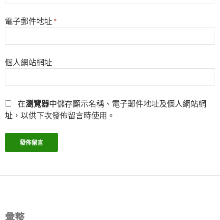
電子郵件地址
*
個人網站網址
在
瀏覽器
中儲存顯示名稱、電子郵件地址及個人網站網
址，以供下次發佈留言時使用。
彙整