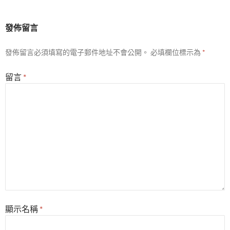
發佈留言
發佈留言必須填寫的電子郵件地址不會公開。
必填欄位標示為
*
留言
*
顯示名稱
*