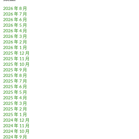
2026 年 8 月
2026 年 7 月
2026 年 6 月
2026 年 5 月
2026 年 4 月
2026 年 3 月
2026 年 2 月
2026 年 1 月
2025 年 12 月
2025 年 11 月
2025 年 10 月
2025 年 9 月
2025 年 8 月
2025 年 7 月
2025 年 6 月
2025 年 5 月
2025 年 4 月
2025 年 3 月
2025 年 2 月
2025 年 1 月
2024 年 12 月
2024 年 11 月
2024 年 10 月
2024 年 9 月