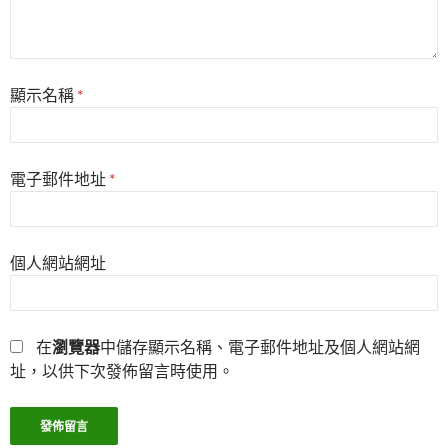
顯示名稱
*
電子郵件地址
*
個人網站網址
在
瀏覽器
中儲存顯示名稱、電子郵件地址及個人網站網
址，以供下次發佈留言時使用。