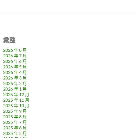
彙整
2026 年 8 月
2026 年 7 月
2026 年 6 月
2026 年 5 月
2026 年 4 月
2026 年 3 月
2026 年 2 月
2026 年 1 月
2025 年 12 月
2025 年 11 月
2025 年 10 月
2025 年 9 月
2025 年 8 月
2025 年 7 月
2025 年 6 月
2025 年 5 月