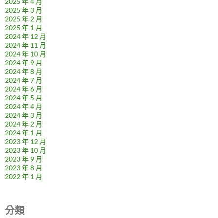
2025 年 4 月
2025 年 3 月
2025 年 2 月
2025 年 1 月
2024 年 12 月
2024 年 11 月
2024 年 10 月
2024 年 9 月
2024 年 8 月
2024 年 7 月
2024 年 6 月
2024 年 5 月
2024 年 4 月
2024 年 3 月
2024 年 2 月
2024 年 1 月
2023 年 12 月
2023 年 10 月
2023 年 9 月
2023 年 8 月
2022 年 1 月
分類