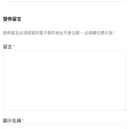
發佈留言
發佈留言必須填寫的電子郵件地址不會公開。
必填欄位標示為
*
留言
*
顯示名稱
*