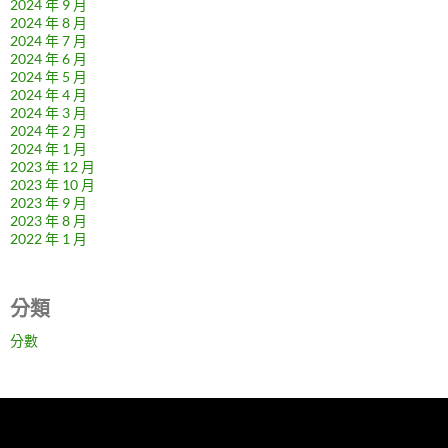
2024 年 9 月
2024 年 8 月
2024 年 7 月
2024 年 6 月
2024 年 5 月
2024 年 4 月
2024 年 3 月
2024 年 2 月
2024 年 1 月
2023 年 12 月
2023 年 10 月
2023 年 9 月
2023 年 8 月
2022 年 1 月
分類
分數