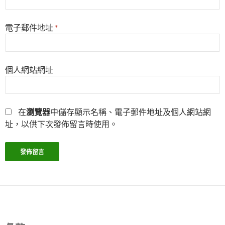
電子郵件地址
*
個人網站網址
在
瀏覽器
中儲存顯示名稱、電子郵件地址及個人網站網
址，以供下次發佈留言時使用。