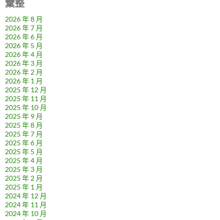
彙整
2026 年 8 月
2026 年 7 月
2026 年 6 月
2026 年 5 月
2026 年 4 月
2026 年 3 月
2026 年 2 月
2026 年 1 月
2025 年 12 月
2025 年 11 月
2025 年 10 月
2025 年 9 月
2025 年 8 月
2025 年 7 月
2025 年 6 月
2025 年 5 月
2025 年 4 月
2025 年 3 月
2025 年 2 月
2025 年 1 月
2024 年 12 月
2024 年 11 月
2024 年 10 月