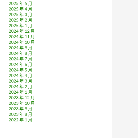
2025 年 5 月
2025 年 4 月
2025 年 3 月
2025 年 2 月
2025 年 1 月
2024 年 12 月
2024 年 11 月
2024 年 10 月
2024 年 9 月
2024 年 8 月
2024 年 7 月
2024 年 6 月
2024 年 5 月
2024 年 4 月
2024 年 3 月
2024 年 2 月
2024 年 1 月
2023 年 12 月
2023 年 10 月
2023 年 9 月
2023 年 8 月
2022 年 1 月