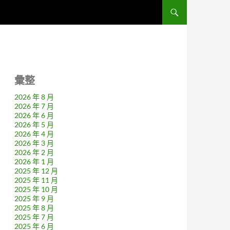
彙整
2026 年 8 月
2026 年 7 月
2026 年 6 月
2026 年 5 月
2026 年 4 月
2026 年 3 月
2026 年 2 月
2026 年 1 月
2025 年 12 月
2025 年 11 月
2025 年 10 月
2025 年 9 月
2025 年 8 月
2025 年 7 月
2025 年 6 月