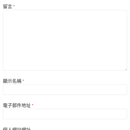
留言
*
顯示名稱
*
電子郵件地址
*
個人網站網址