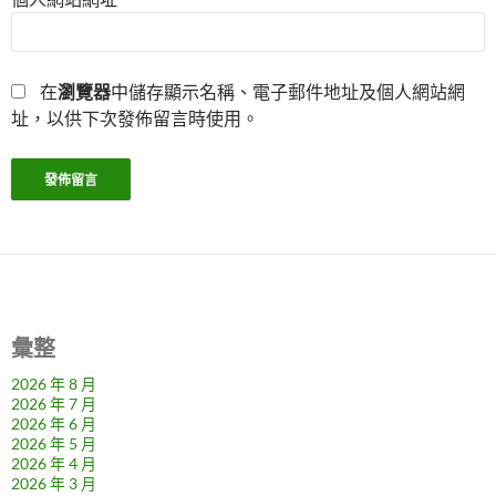
在
瀏覽器
中儲存顯示名稱、電子郵件地址及個人網站網
址，以供下次發佈留言時使用。
彙整
2026 年 8 月
2026 年 7 月
2026 年 6 月
2026 年 5 月
2026 年 4 月
2026 年 3 月