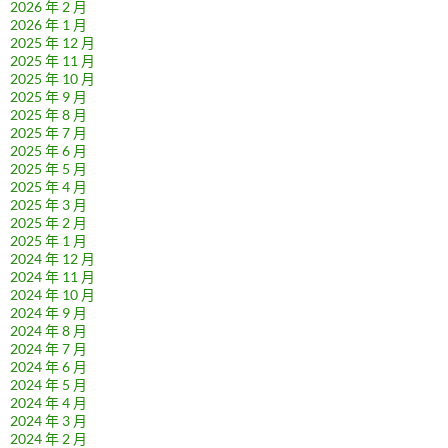
2026 年 2 月
2026 年 1 月
2025 年 12 月
2025 年 11 月
2025 年 10 月
2025 年 9 月
2025 年 8 月
2025 年 7 月
2025 年 6 月
2025 年 5 月
2025 年 4 月
2025 年 3 月
2025 年 2 月
2025 年 1 月
2024 年 12 月
2024 年 11 月
2024 年 10 月
2024 年 9 月
2024 年 8 月
2024 年 7 月
2024 年 6 月
2024 年 5 月
2024 年 4 月
2024 年 3 月
2024 年 2 月