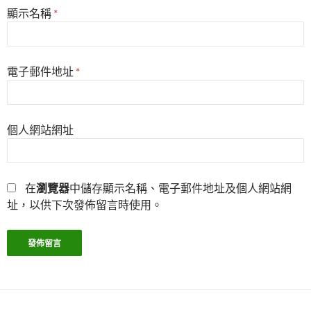
顯示名稱
*
電子郵件地址
*
個人網站網址
在
瀏覽器
中儲存顯示名稱、電子郵件地址及個人網站網
址，以供下次發佈留言時使用。