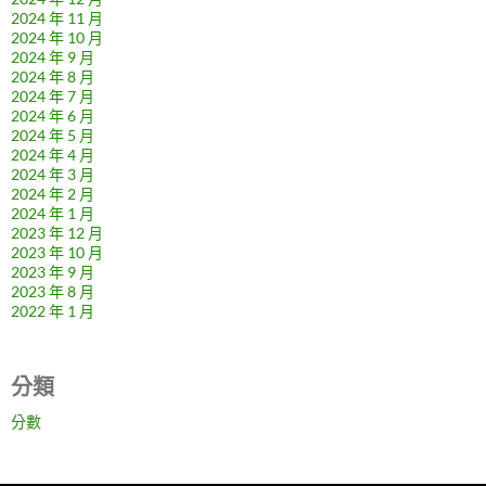
2024 年 11 月
2024 年 10 月
2024 年 9 月
2024 年 8 月
2024 年 7 月
2024 年 6 月
2024 年 5 月
2024 年 4 月
2024 年 3 月
2024 年 2 月
2024 年 1 月
2023 年 12 月
2023 年 10 月
2023 年 9 月
2023 年 8 月
2022 年 1 月
分類
分數