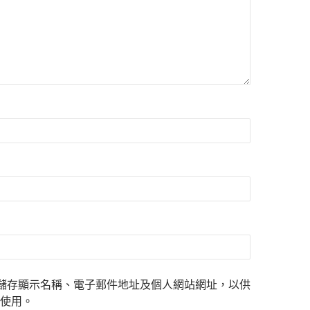
儲存顯示名稱、電子郵件地址及個人網站網址，以供
使用。