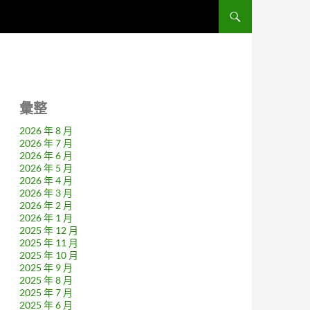
彙整
2026 年 8 月
2026 年 7 月
2026 年 6 月
2026 年 5 月
2026 年 4 月
2026 年 3 月
2026 年 2 月
2026 年 1 月
2025 年 12 月
2025 年 11 月
2025 年 10 月
2025 年 9 月
2025 年 8 月
2025 年 7 月
2025 年 6 月