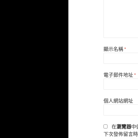
顯示名稱
*
電子郵件地址
*
個人網站網址
在
瀏覽器
中
下次發佈留言時