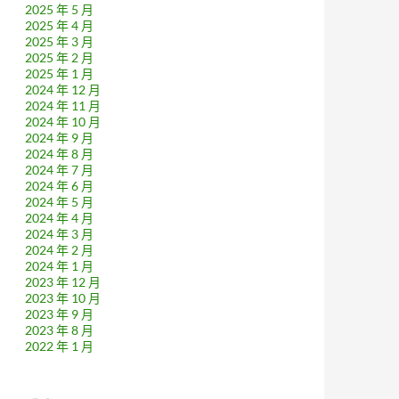
2025 年 5 月
2025 年 4 月
2025 年 3 月
2025 年 2 月
2025 年 1 月
2024 年 12 月
2024 年 11 月
2024 年 10 月
2024 年 9 月
2024 年 8 月
2024 年 7 月
2024 年 6 月
2024 年 5 月
2024 年 4 月
2024 年 3 月
2024 年 2 月
2024 年 1 月
2023 年 12 月
2023 年 10 月
2023 年 9 月
2023 年 8 月
2022 年 1 月