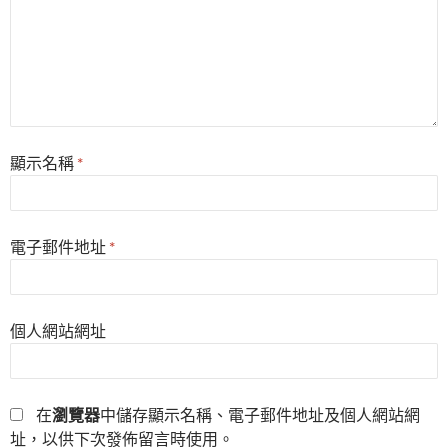
顯示名稱
*
電子郵件地址
*
個人網站網址
在
瀏覽器
中儲存顯示名稱、電子郵件地址及個人網站網
址，以供下次發佈留言時使用。