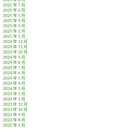
2025 年 7 月
2025 年 6 月
2025 年 5 月
2025 年 4 月
2025 年 3 月
2025 年 2 月
2025 年 1 月
2024 年 12 月
2024 年 11 月
2024 年 10 月
2024 年 9 月
2024 年 8 月
2024 年 7 月
2024 年 6 月
2024 年 5 月
2024 年 4 月
2024 年 3 月
2024 年 2 月
2024 年 1 月
2023 年 12 月
2023 年 10 月
2023 年 9 月
2023 年 8 月
2022 年 1 月