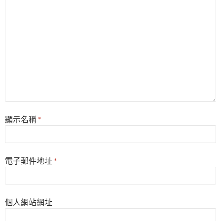
顯示名稱
*
電子郵件地址
*
個人網站網址