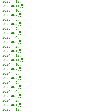
2025 年 12 月
2025 年 11 月
2025 年 10 月
2025 年 9 月
2025 年 8 月
2025 年 7 月
2025 年 6 月
2025 年 5 月
2025 年 4 月
2025 年 3 月
2025 年 2 月
2025 年 1 月
2024 年 12 月
2024 年 11 月
2024 年 10 月
2024 年 9 月
2024 年 8 月
2024 年 7 月
2024 年 6 月
2024 年 5 月
2024 年 4 月
2024 年 3 月
2024 年 2 月
2024 年 1 月
2023 年 12 月