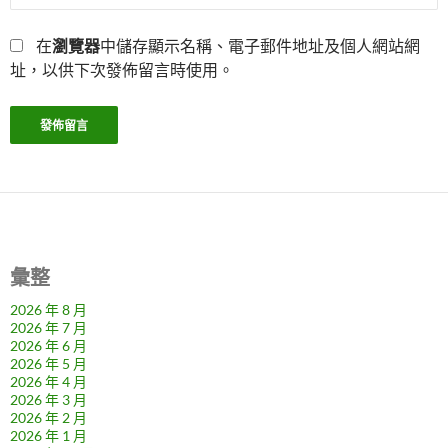
在
瀏覽器
中儲存顯示名稱、電子郵件地址及個人網站網
址，以供下次發佈留言時使用。
彙整
2026 年 8 月
2026 年 7 月
2026 年 6 月
2026 年 5 月
2026 年 4 月
2026 年 3 月
2026 年 2 月
2026 年 1 月