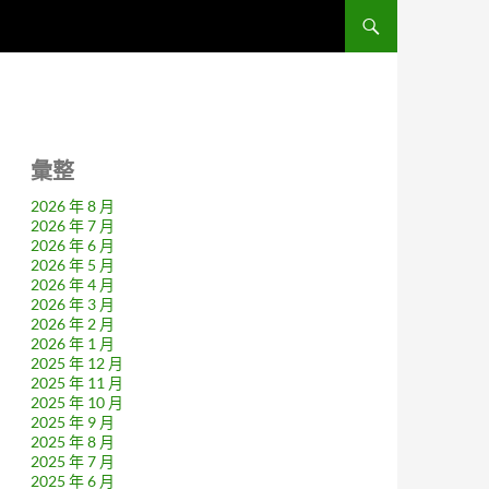
彙整
2026 年 8 月
2026 年 7 月
2026 年 6 月
2026 年 5 月
2026 年 4 月
2026 年 3 月
2026 年 2 月
2026 年 1 月
2025 年 12 月
2025 年 11 月
2025 年 10 月
2025 年 9 月
2025 年 8 月
2025 年 7 月
2025 年 6 月