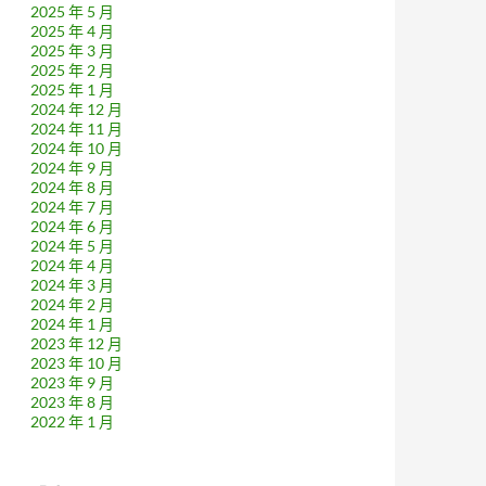
2025 年 5 月
2025 年 4 月
2025 年 3 月
2025 年 2 月
2025 年 1 月
2024 年 12 月
2024 年 11 月
2024 年 10 月
2024 年 9 月
2024 年 8 月
2024 年 7 月
2024 年 6 月
2024 年 5 月
2024 年 4 月
2024 年 3 月
2024 年 2 月
2024 年 1 月
2023 年 12 月
2023 年 10 月
2023 年 9 月
2023 年 8 月
2022 年 1 月