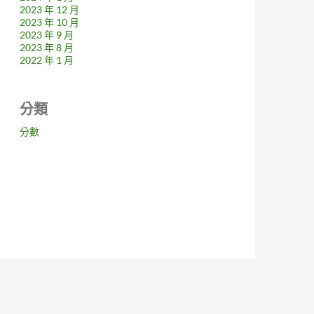
2023 年 12 月
2023 年 10 月
2023 年 9 月
2023 年 8 月
2022 年 1 月
分類
分數