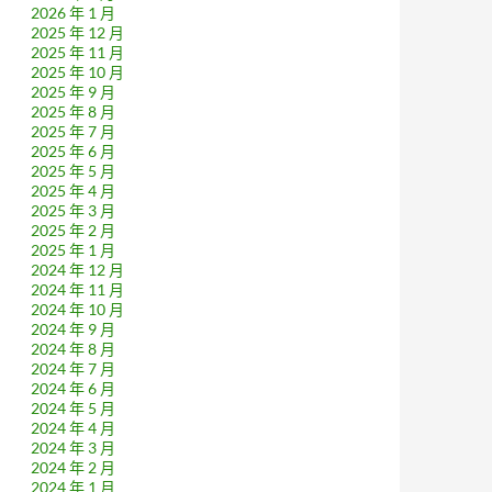
2026 年 1 月
2025 年 12 月
2025 年 11 月
2025 年 10 月
2025 年 9 月
2025 年 8 月
2025 年 7 月
2025 年 6 月
2025 年 5 月
2025 年 4 月
2025 年 3 月
2025 年 2 月
2025 年 1 月
2024 年 12 月
2024 年 11 月
2024 年 10 月
2024 年 9 月
2024 年 8 月
2024 年 7 月
2024 年 6 月
2024 年 5 月
2024 年 4 月
2024 年 3 月
2024 年 2 月
2024 年 1 月