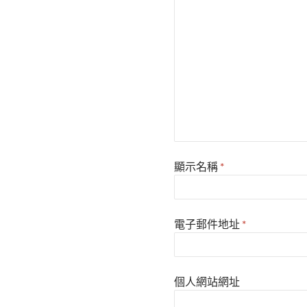
顯示名稱
*
電子郵件地址
*
個人網站網址