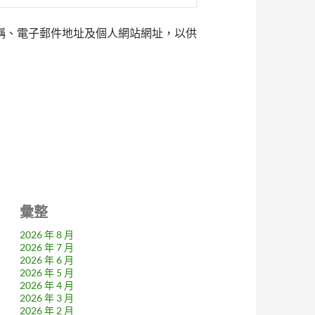
稱、電子郵件地址及個人網站網址，以供
彙整
2026 年 8 月
2026 年 7 月
2026 年 6 月
2026 年 5 月
2026 年 4 月
2026 年 3 月
2026 年 2 月