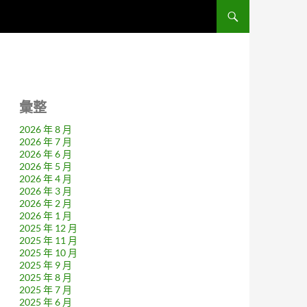
彙整
2026 年 8 月
2026 年 7 月
2026 年 6 月
2026 年 5 月
2026 年 4 月
2026 年 3 月
2026 年 2 月
2026 年 1 月
2025 年 12 月
2025 年 11 月
2025 年 10 月
2025 年 9 月
2025 年 8 月
2025 年 7 月
2025 年 6 月