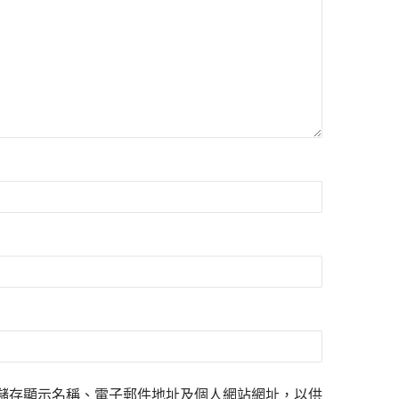
儲存顯示名稱、電子郵件地址及個人網站網址，以供