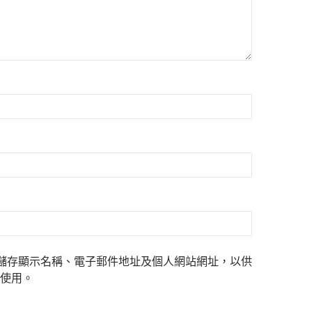
儲存顯示名稱、電子郵件地址及個人網站網址，以供
使用。