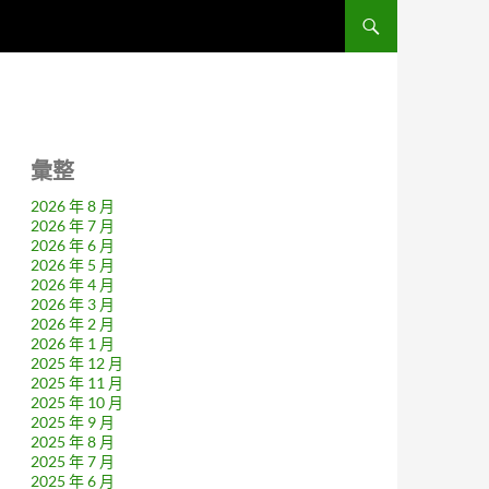
彙整
2026 年 8 月
2026 年 7 月
2026 年 6 月
2026 年 5 月
2026 年 4 月
2026 年 3 月
2026 年 2 月
2026 年 1 月
2025 年 12 月
2025 年 11 月
2025 年 10 月
2025 年 9 月
2025 年 8 月
2025 年 7 月
2025 年 6 月