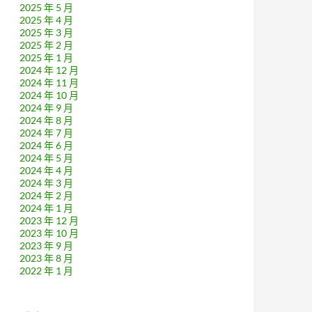
2025 年 5 月
2025 年 4 月
2025 年 3 月
2025 年 2 月
2025 年 1 月
2024 年 12 月
2024 年 11 月
2024 年 10 月
2024 年 9 月
2024 年 8 月
2024 年 7 月
2024 年 6 月
2024 年 5 月
2024 年 4 月
2024 年 3 月
2024 年 2 月
2024 年 1 月
2023 年 12 月
2023 年 10 月
2023 年 9 月
2023 年 8 月
2022 年 1 月