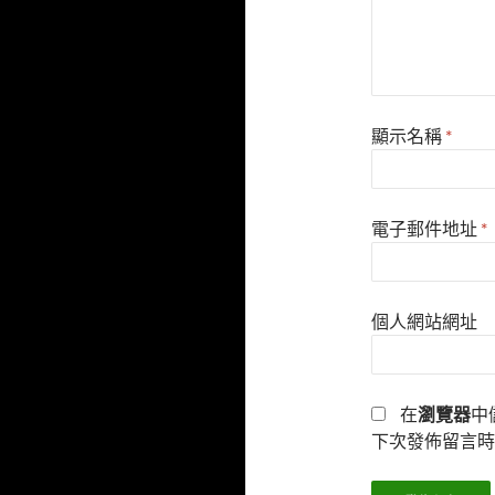
顯示名稱
*
電子郵件地址
*
個人網站網址
在
瀏覽器
中
下次發佈留言時