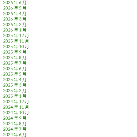
2026 年 6 月
2026 年 5 月
2026 年 4 月
2026 年 3 月
2026 年 2 月
2026 年 1 月
2025 年 12 月
2025 年 11 月
2025 年 10 月
2025 年 9 月
2025 年 8 月
2025 年 7 月
2025 年 6 月
2025 年 5 月
2025 年 4 月
2025 年 3 月
2025 年 2 月
2025 年 1 月
2024 年 12 月
2024 年 11 月
2024 年 10 月
2024 年 9 月
2024 年 8 月
2024 年 7 月
2024 年 6 月