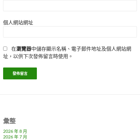
個人網站網址
在
瀏覽器
中儲存顯示名稱、電子郵件地址及個人網站網
址，以供下次發佈留言時使用。
彙整
2026 年 8 月
2026 年 7 月