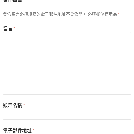
發佈留言必須填寫的電子郵件地址不會公開。
必填欄位標示為
*
留言
*
顯示名稱
*
電子郵件地址
*