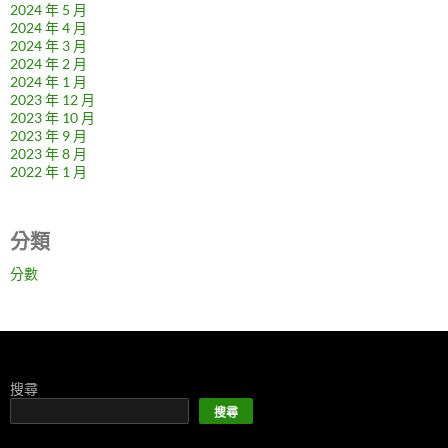
2024 年 5 月
2024 年 4 月
2024 年 3 月
2024 年 2 月
2024 年 1 月
2023 年 12 月
2023 年 10 月
2023 年 9 月
2023 年 8 月
2022 年 1 月
分類
分數
搜尋
搜尋