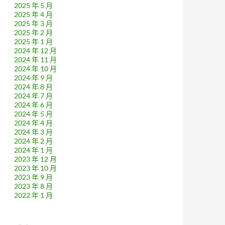
2025 年 5 月
2025 年 4 月
2025 年 3 月
2025 年 2 月
2025 年 1 月
2024 年 12 月
2024 年 11 月
2024 年 10 月
2024 年 9 月
2024 年 8 月
2024 年 7 月
2024 年 6 月
2024 年 5 月
2024 年 4 月
2024 年 3 月
2024 年 2 月
2024 年 1 月
2023 年 12 月
2023 年 10 月
2023 年 9 月
2023 年 8 月
2022 年 1 月