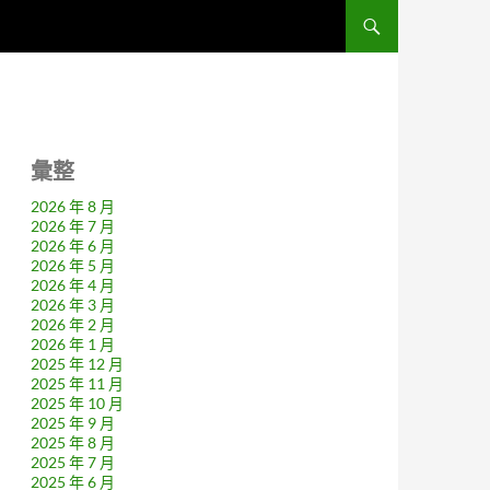
彙整
2026 年 8 月
2026 年 7 月
2026 年 6 月
2026 年 5 月
2026 年 4 月
2026 年 3 月
2026 年 2 月
2026 年 1 月
2025 年 12 月
2025 年 11 月
2025 年 10 月
2025 年 9 月
2025 年 8 月
2025 年 7 月
2025 年 6 月