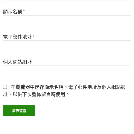
顯示名稱
*
電子郵件地址
*
個人網站網址
在
瀏覽器
中儲存顯示名稱、電子郵件地址及個人網站網
址，以供下次發佈留言時使用。