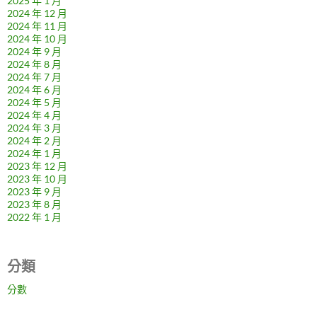
2025 年 1 月
2024 年 12 月
2024 年 11 月
2024 年 10 月
2024 年 9 月
2024 年 8 月
2024 年 7 月
2024 年 6 月
2024 年 5 月
2024 年 4 月
2024 年 3 月
2024 年 2 月
2024 年 1 月
2023 年 12 月
2023 年 10 月
2023 年 9 月
2023 年 8 月
2022 年 1 月
分類
分數