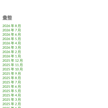
彙整
2026 年 8 月
2026 年 7 月
2026 年 6 月
2026 年 5 月
2026 年 4 月
2026 年 3 月
2026 年 2 月
2026 年 1 月
2025 年 12 月
2025 年 11 月
2025 年 10 月
2025 年 9 月
2025 年 8 月
2025 年 7 月
2025 年 6 月
2025 年 5 月
2025 年 4 月
2025 年 3 月
2025 年 2 月