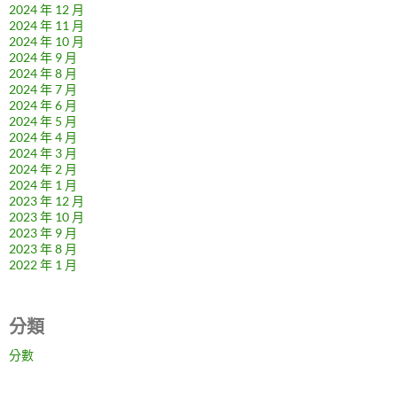
2024 年 12 月
2024 年 11 月
2024 年 10 月
2024 年 9 月
2024 年 8 月
2024 年 7 月
2024 年 6 月
2024 年 5 月
2024 年 4 月
2024 年 3 月
2024 年 2 月
2024 年 1 月
2023 年 12 月
2023 年 10 月
2023 年 9 月
2023 年 8 月
2022 年 1 月
分類
分數