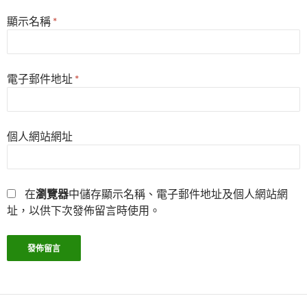
顯示名稱
*
電子郵件地址
*
個人網站網址
在
瀏覽器
中儲存顯示名稱、電子郵件地址及個人網站網
址，以供下次發佈留言時使用。