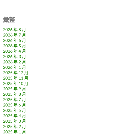
彙整
2026 年 8 月
2026 年 7 月
2026 年 6 月
2026 年 5 月
2026 年 4 月
2026 年 3 月
2026 年 2 月
2026 年 1 月
2025 年 12 月
2025 年 11 月
2025 年 10 月
2025 年 9 月
2025 年 8 月
2025 年 7 月
2025 年 6 月
2025 年 5 月
2025 年 4 月
2025 年 3 月
2025 年 2 月
2025 年 1 月