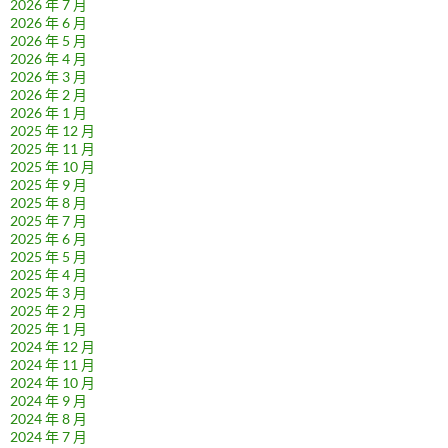
2026 年 7 月
2026 年 6 月
2026 年 5 月
2026 年 4 月
2026 年 3 月
2026 年 2 月
2026 年 1 月
2025 年 12 月
2025 年 11 月
2025 年 10 月
2025 年 9 月
2025 年 8 月
2025 年 7 月
2025 年 6 月
2025 年 5 月
2025 年 4 月
2025 年 3 月
2025 年 2 月
2025 年 1 月
2024 年 12 月
2024 年 11 月
2024 年 10 月
2024 年 9 月
2024 年 8 月
2024 年 7 月