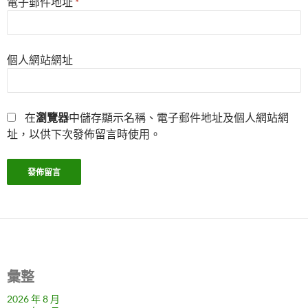
電子郵件地址
*
個人網站網址
在
瀏覽器
中儲存顯示名稱、電子郵件地址及個人網站網
址，以供下次發佈留言時使用。
彙整
2026 年 8 月