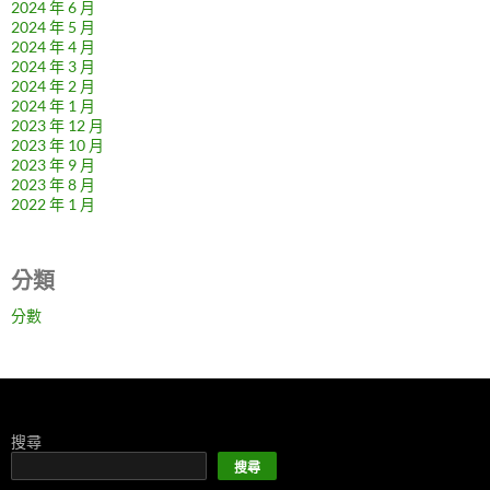
2024 年 6 月
2024 年 5 月
2024 年 4 月
2024 年 3 月
2024 年 2 月
2024 年 1 月
2023 年 12 月
2023 年 10 月
2023 年 9 月
2023 年 8 月
2022 年 1 月
分類
分數
搜尋
搜尋