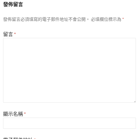
發佈留言
發佈留言必須填寫的電子郵件地址不會公開。
必填欄位標示為
*
留言
*
顯示名稱
*