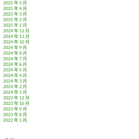
2025 年 5 月
2025 年 4 月
2025 年 3 月
2025 年 2 月
2025 年 1 月
2024 年 12 月
2024 年 11 月
2024 年 10 月
2024 年 9 月
2024 年 8 月
2024 年 7 月
2024 年 6 月
2024 年 5 月
2024 年 4 月
2024 年 3 月
2024 年 2 月
2024 年 1 月
2023 年 12 月
2023 年 10 月
2023 年 9 月
2023 年 8 月
2022 年 1 月