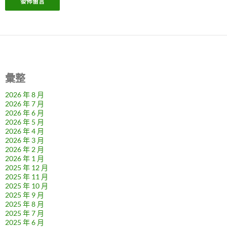
彙整
2026 年 8 月
2026 年 7 月
2026 年 6 月
2026 年 5 月
2026 年 4 月
2026 年 3 月
2026 年 2 月
2026 年 1 月
2025 年 12 月
2025 年 11 月
2025 年 10 月
2025 年 9 月
2025 年 8 月
2025 年 7 月
2025 年 6 月