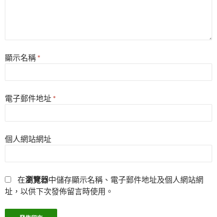
顯示名稱
*
電子郵件地址
*
個人網站網址
在
瀏覽器
中儲存顯示名稱、電子郵件地址及個人網站網
址，以供下次發佈留言時使用。