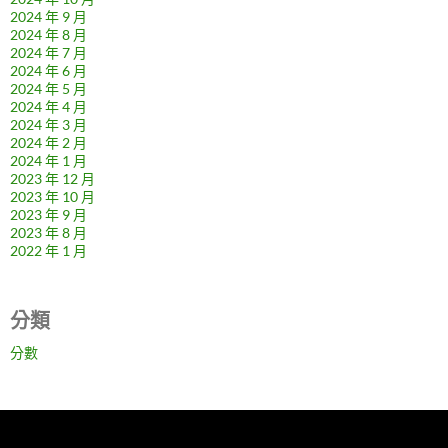
2024 年 9 月
2024 年 8 月
2024 年 7 月
2024 年 6 月
2024 年 5 月
2024 年 4 月
2024 年 3 月
2024 年 2 月
2024 年 1 月
2023 年 12 月
2023 年 10 月
2023 年 9 月
2023 年 8 月
2022 年 1 月
分類
分數