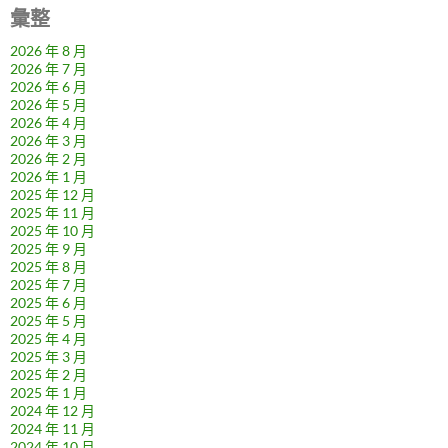
彙整
2026 年 8 月
2026 年 7 月
2026 年 6 月
2026 年 5 月
2026 年 4 月
2026 年 3 月
2026 年 2 月
2026 年 1 月
2025 年 12 月
2025 年 11 月
2025 年 10 月
2025 年 9 月
2025 年 8 月
2025 年 7 月
2025 年 6 月
2025 年 5 月
2025 年 4 月
2025 年 3 月
2025 年 2 月
2025 年 1 月
2024 年 12 月
2024 年 11 月
2024 年 10 月