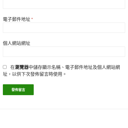
電子郵件地址
*
個人網站網址
在
瀏覽器
中儲存顯示名稱、電子郵件地址及個人網站網
址，以供下次發佈留言時使用。