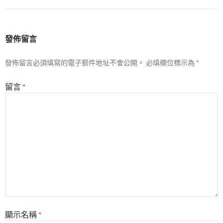
發佈留言
發佈留言必須填寫的電子郵件地址不會公開。
必填欄位標示為
*
留言
*
顯示名稱
*