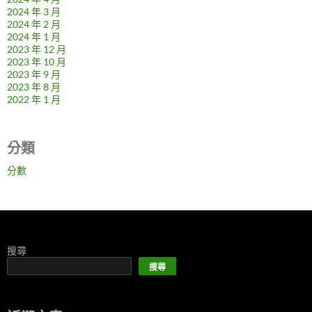
2024 年 3 月
2024 年 2 月
2024 年 1 月
2023 年 12 月
2023 年 10 月
2023 年 9 月
2023 年 8 月
2022 年 1 月
分類
分數
搜尋
搜尋