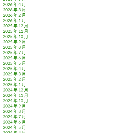
2026 年 4 月
2026 年 3 月
2026 年 2 月
2026 年 1 月
2025 年 12 月
2025 年 11 月
2025 年 10 月
2025 年 9 月
2025 年 8 月
2025 年 7 月
2025 年 6 月
2025 年 5 月
2025 年 4 月
2025 年 3 月
2025 年 2 月
2025 年 1 月
2024 年 12 月
2024 年 11 月
2024 年 10 月
2024 年 9 月
2024 年 8 月
2024 年 7 月
2024 年 6 月
2024 年 5 月
2024 年 4 月