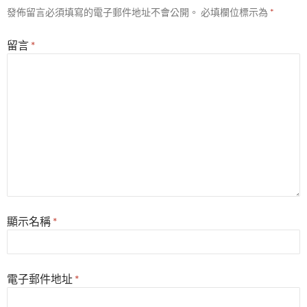
發佈留言必須填寫的電子郵件地址不會公開。
必填欄位標示為
*
留言
*
顯示名稱
*
電子郵件地址
*