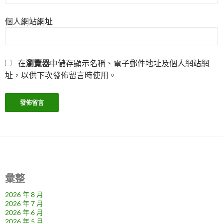
個人網站網址
在
瀏覽器
中儲存顯示名稱、電子郵件地址及個人網站網
址，以供下次發佈留言時使用。
彙整
2026 年 8 月
2026 年 7 月
2026 年 6 月
2026 年 5 月